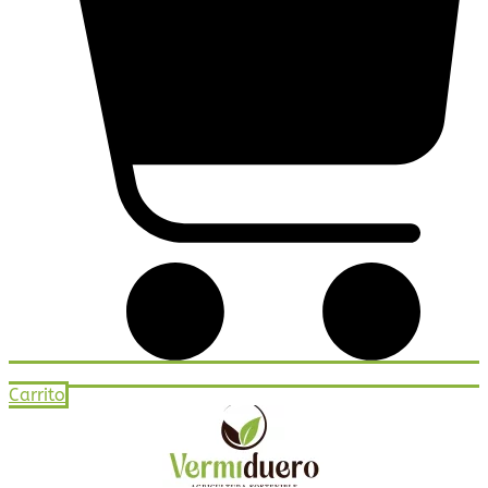
Carrito