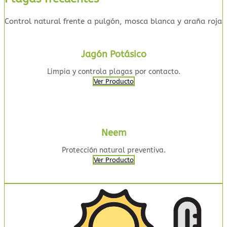
Control natural frente a pulgón, mosca blanca y araña roja
Jagón Potásico
Limpia y controla plagas por contacto.
Ver Producto
Neem
Protección natural preventiva.
Ver Producto