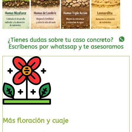
¿Tienes dudas sobre tu caso concreto?
Escríbenos por whatssap y te asesoramos
Más floración y cuaje