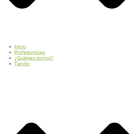
Inicio
Profesionales
¿Quiénes somos?
Tienda