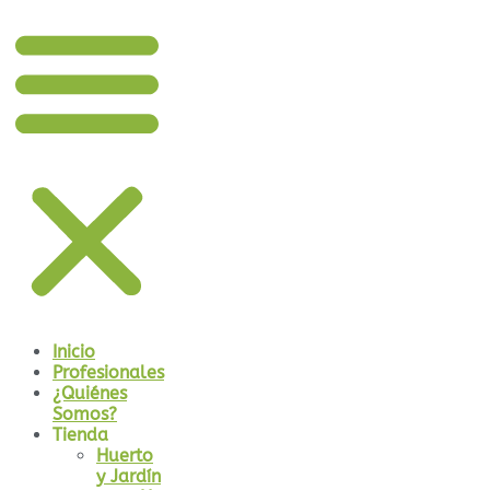
Inicio
Profesionales
¿Quiénes
Somos?
Tienda
Huerto
y Jardín