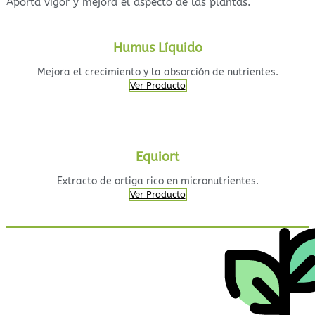
Aporta vigor y mejora el aspecto de las plantas.
Humus Líquido
Mejora el crecimiento y la absorción de nutrientes.
Ver Producto
Equiort
Extracto de ortiga rico en micronutrientes.
Ver Producto