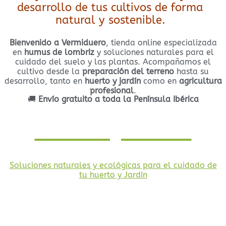
desarrollo de tus cultivos de forma
natural y sostenible.
Bienvenido a Vermiduero
, tienda online especializada
en
humus de lombriz
y soluciones naturales para el
cuidado del suelo y las plantas. Acompañamos el
cultivo desde la
preparación del terreno
hasta su
desarrollo, tanto en
huerto y jardín
como en
agricultura
profesional
.
🚚
Envío gratuito a toda la Península Ibérica
Huerto y Jardín
Soluciones naturales y ecológicas para el cuidado de
tu huerto y Jardín