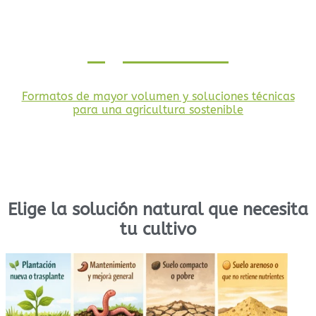
Agricultura
Formatos de mayor volumen y soluciones técnicas
para una agricultura sostenible
Elige la solución natural que necesita
tu cultivo