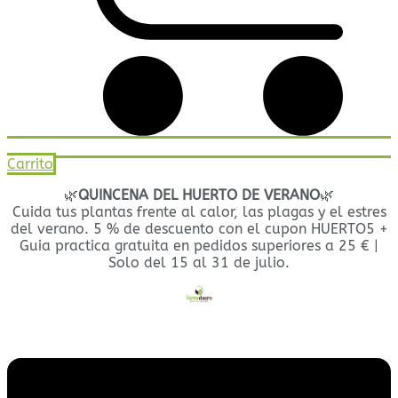
Carrito
🌿
QUINCENA DEL HUERTO DE VERANO
🌿
Cuida tus plantas frente al calor, las plagas y el estres
del verano. 5 % de descuento con el cupon HUERTO5 +
Guia practica gratuita en pedidos superiores a 25 € |
Solo del 15 al 31 de julio.