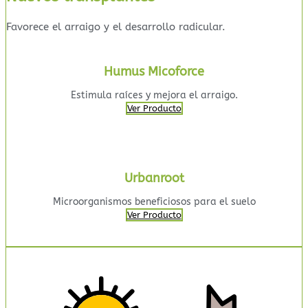
Favorece el arraigo y el desarrollo radicular.
Humus Micoforce
Estimula raíces y mejora el arraigo.
Ver Producto
Urbanroot
Microorganismos beneficiosos para el suelo
Ver Producto