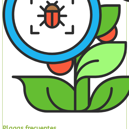
Plagas frecuentes