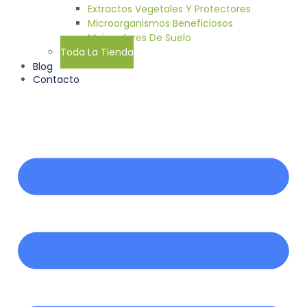
Extractos Vegetales Y Protectores
Microorganismos Beneficiosos
Mejoradores De Suelo
Toda La Tienda
Blog
Contacto