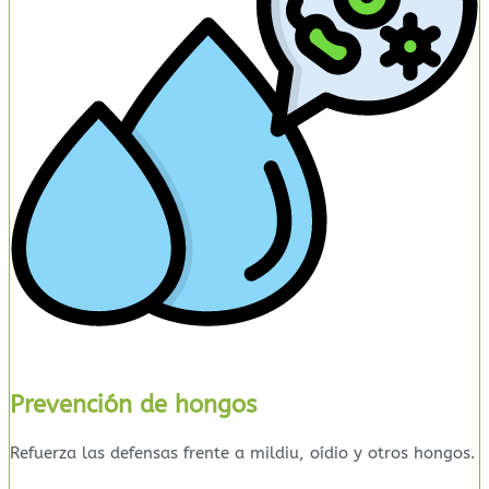
Prevención de hongos
Refuerza las defensas frente a mildiu, oídio y otros hongos.