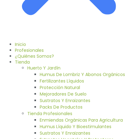
Inicio
Profesionales
¿Quiénes Somos?
Tienda
Huerto Y Jardín
Humus De Lombriz Y Abonos Orgánicos
Fertilizantes Líquidos
Protección Natural
Mejoradores De Suelo
Sustratos Y Enraizantes
Packs De Productos
Tienda Profesionales
Enmiendas Orgánicas Para Agricultura
Humus Líquido Y Bioestimulantes
Sustratos Y Enraizantes