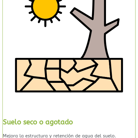
Suelo seco o agotado
Mejora la estructura y retención de agua del suelo.