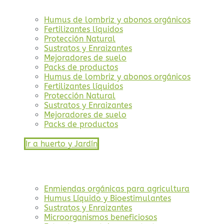
Humus de lombriz y abonos orgánicos
Fertilizantes líquidos
Protección Natural
Sustratos y Enraizantes
Mejoradores de suelo
Packs de productos
Humus de lombriz y abonos orgánicos
Fertilizantes líquidos
Protección Natural
Sustratos y Enraizantes
Mejoradores de suelo
Packs de productos
Ir a huerto y Jardín
Enmiendas orgánicas para agricultura
Humus Líquido y Bioestimulantes
Sustratos y Enraizantes
Microorganismos beneficiosos