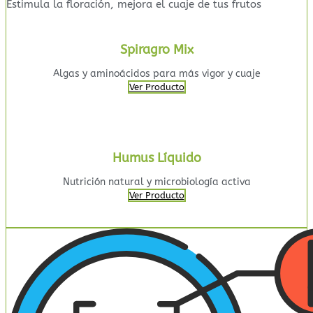
Estimula la floración, mejora el cuaje de tus frutos
Spiragro Mix
Algas y aminoácidos para más vigor y cuaje
Ver Producto
Humus Líquido
Nutrición natural y microbiología activa
Ver Producto