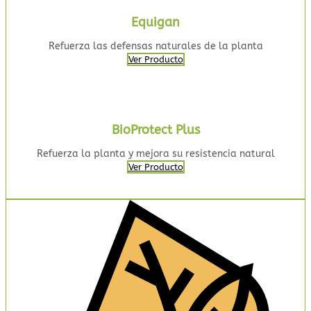
Equigan
Refuerza las defensas naturales de la planta
Ver Producto
BioProtect Plus
Refuerza la planta y mejora su resistencia natural
Ver Producto