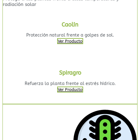
radiación solar
Caolín
Protección natural frente a golpes de sol.
Ver Producto
Spiragro
Refuerza la planta frente al estrés hídrico.
Ver Producto