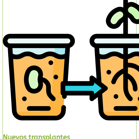
Nuevos transplantes