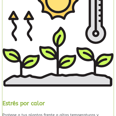
Estrés por calor
Protege a tus plantas frente a altas temperaturas y