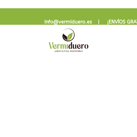
info@vermiduero.es | ¡
ENVÍOS GRA