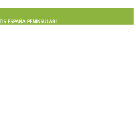
TIS
ESPAÑA PENINSULAR!