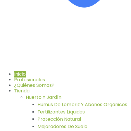
Inicio
Profesionales
¿Quiénes Somos?
Tienda
Huerto Y Jardín
Humus De Lombriz Y Abonos Orgánicos
Fertilizantes Líquidos
Protección Natural
Mejoradores De Suelo