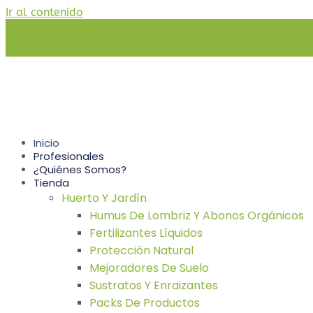
Ir al contenido
Inicio
Profesionales
¿Quiénes Somos?
Tienda
Huerto Y Jardín
Humus De Lombriz Y Abonos Orgánicos
Fertilizantes Líquidos
Protección Natural
Mejoradores De Suelo
Sustratos Y Enraizantes
Packs De Productos