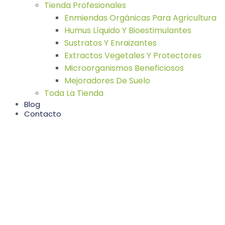
Tienda Profesionales
Enmiendas Orgánicas Para Agricultura
Humus Líquido Y Bioestimulantes
Sustratos Y Enraizantes
Extractos Vegetales Y Protectores
Microorganismos Beneficiosos
Mejoradores De Suelo
Toda La Tienda
Blog
Contacto