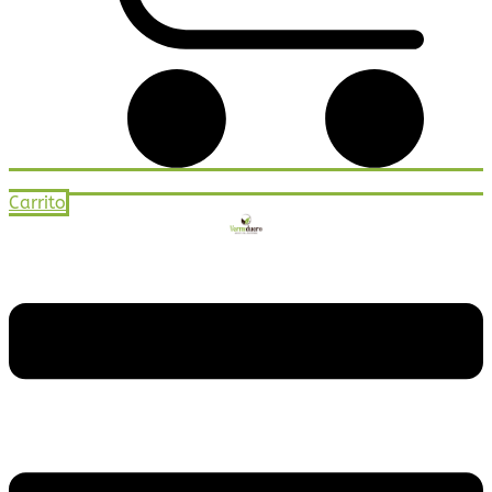
Carrito