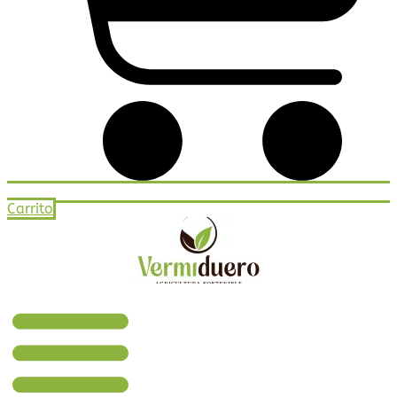
Carrito