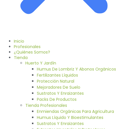
Inicio
Profesionales
¿Quiénes Somos?
Tienda
Huerto Y Jardín
Humus De Lombriz Y Abonos Orgánicos
Fertilizantes Líquidos
Protección Natural
Mejoradores De Suelo
Sustratos Y Enraizantes
Packs De Productos
Tienda Profesionales
Enmiendas Orgánicas Para Agricultura
Humus Líquido Y Bioestimulantes
Sustratos Y Enraizantes