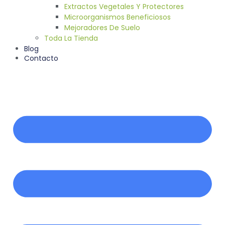
Extractos Vegetales Y Protectores
Microorganismos Beneficiosos
Mejoradores De Suelo
Toda La Tienda
Blog
Contacto