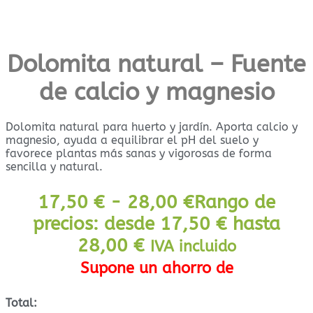
Dolomita natural – Fuente
de calcio y magnesio
Dolomita natural para huerto y jardín. Aporta calcio y
magnesio, ayuda a equilibrar el pH del suelo y
favorece plantas más sanas y vigorosas de forma
sencilla y natural.
17,50
€
-
28,00
€
Rango de
precios: desde 17,50 € hasta
28,00 €
IVA incluido
Supone un ahorro de
Total: