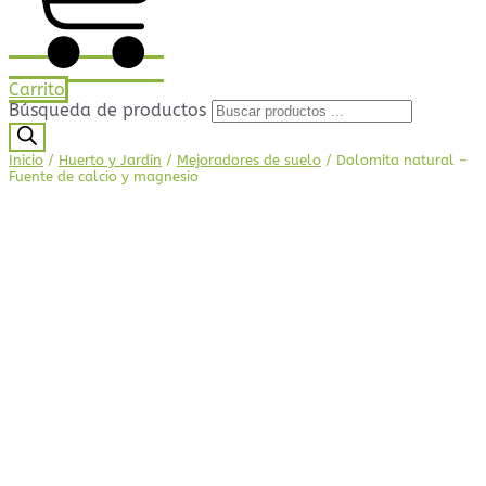
Carrito
Búsqueda de productos
Inicio
/
Huerto y Jardín
/
Mejoradores de suelo
/ Dolomita natural –
Fuente de calcio y magnesio