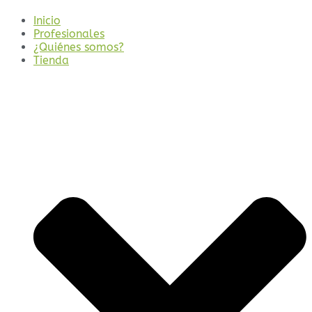
Inicio
Profesionales
¿Quiénes somos?
Tienda