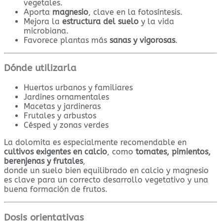
vegetales.
Aporta
magnesio
, clave en la fotosíntesis.
Mejora la
estructura del suelo
y la vida
microbiana.
Favorece plantas más
sanas y vigorosas
.
Dónde utilizarla
Huertos urbanos y familiares
Jardines ornamentales
Macetas y jardineras
Frutales y arbustos
Césped y zonas verdes
La dolomita es especialmente recomendable en
cultivos exigentes en calcio
, como
tomates, pimientos,
berenjenas y frutales
,
donde un suelo bien equilibrado en calcio y magnesio
es clave para un correcto desarrollo vegetativo y una
buena formación de frutos.
Dosis orientativas