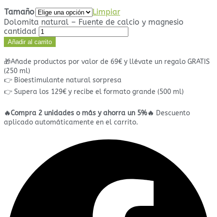
Tamaño
Limpiar
Dolomita natural – Fuente de calcio y magnesio
cantidad
Añadir al carrito
🎁Añade productos por valor de 69€ y llévate un regalo GRATIS
(250 ml)
👉 Bioestimulante natural sorpresa
👉 Supera los 129€ y recibe el formato grande (500 ml)
🔥Compra 2 unidades o más y ahorra un 5%🔥
Descuento
aplicado automáticamente en el carrito.