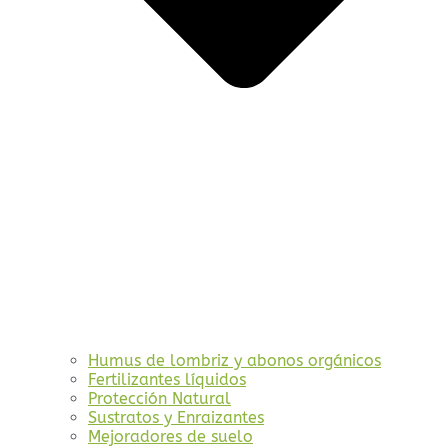
Humus de lombriz y abonos orgánicos
Fertilizantes líquidos
Protección Natural
Sustratos y Enraizantes
Mejoradores de suelo