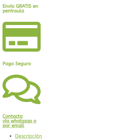
Envío GRATIS en
península
Pago Seguro
Contacta
vía whatssap o
por email
Descripción