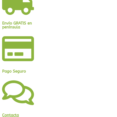
Envío GRATIS en
península
Pago Seguro
Contacta