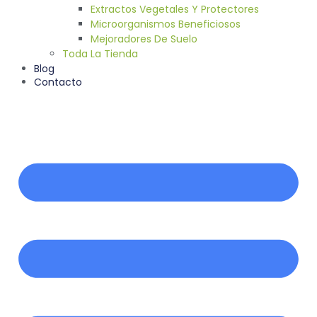
Extractos Vegetales Y Protectores
Microorganismos Beneficiosos
Mejoradores De Suelo
Toda La Tienda
Blog
Contacto