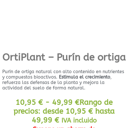
OrtiPlant – Purín de ortiga
Purín de ortiga natural con alto contenido en nutrientes
y compuestos bioactivos.
Estimula el crecimiento
,
refuerza las defensas de la planta y mejora la
actividad del suelo de forma natural.
10,95
€
-
49,99
€
Rango de
precios: desde 10,95 € hasta
49,99 €
IVA incluido