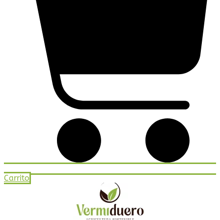
Carrito