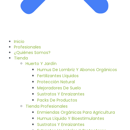
Inicio
Profesionales
¿Quiénes Somos?
Tienda
Huerto Y Jardín
Humus De Lombriz Y Abonos Orgánicos
Fertilizantes Líquidos
Protección Natural
Mejoradores De Suelo
Sustratos Y Enraizantes
Packs De Productos
Tienda Profesionales
Enmiendas Orgánicas Para Agricultura
Humus Líquido Y Bioestimulantes
Sustratos Y Enraizantes