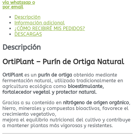
vía whatssap o
por email
Descripción
Información adicional
¿CÓMO RECIBIRÉ MIS PEDIDOS?
DESCARGAS
Descripción
OrtiPlant – Purín de Ortiga Natural
OrtiPlant
es un
purín de ortiga
obtenido mediante
fermentación natural, utilizado tradicionalmente en
agricultura ecológica como
bioestimulante,
fortalecedor vegetal y protector natural
.
Gracias a su contenido en
nitrógeno de origen orgánico
,
hierro, minerales y compuestos bioactivos, favorece el
crecimiento vegetativo,
mejora el equilibrio nutricional del cultivo y contribuye
a mantener plantas más vigorosas y resistentes.