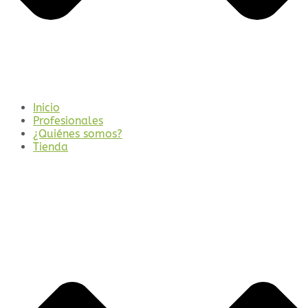
Inicio
Profesionales
¿Quiénes somos?
Tienda