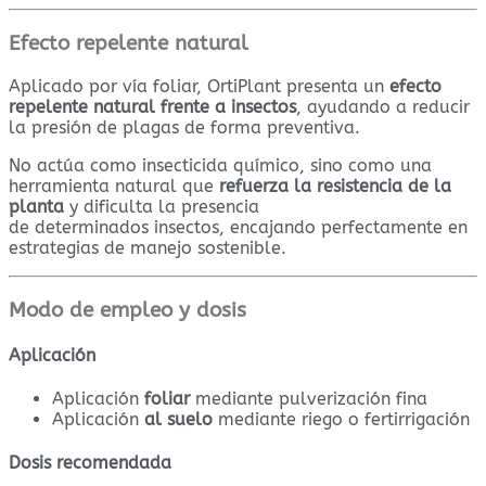
Efecto repelente natural
Aplicado por vía foliar, OrtiPlant presenta un
efecto
repelente natural frente a insectos
, ayudando a reducir
la presión de plagas de forma preventiva.
No actúa como insecticida químico, sino como una
herramienta natural que
refuerza la resistencia de la
planta
y dificulta la presencia
de determinados insectos, encajando perfectamente en
estrategias de manejo sostenible.
Modo de empleo y dosis
Aplicación
Aplicación
foliar
mediante pulverización fina
Aplicación
al suelo
mediante riego o fertirrigación
Dosis recomendada