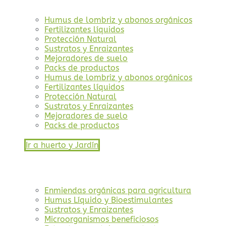
Humus de lombriz y abonos orgánicos
Fertilizantes líquidos
Protección Natural
Sustratos y Enraizantes
Mejoradores de suelo
Packs de productos
Humus de lombriz y abonos orgánicos
Fertilizantes líquidos
Protección Natural
Sustratos y Enraizantes
Mejoradores de suelo
Packs de productos
Ir a huerto y Jardín
Enmiendas orgánicas para agricultura
Humus Líquido y Bioestimulantes
Sustratos y Enraizantes
Microorganismos beneficiosos