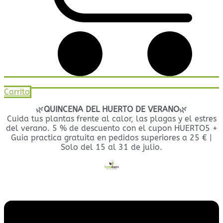
Carrito
🌿
QUINCENA DEL HUERTO DE VERANO
🌿
Cuida tus plantas frente al calor, las plagas y el estres
del verano. 5 % de descuento con el cupon HUERTO5 +
Guia practica gratuita en pedidos superiores a 25 € |
Solo del 15 al 31 de julio.