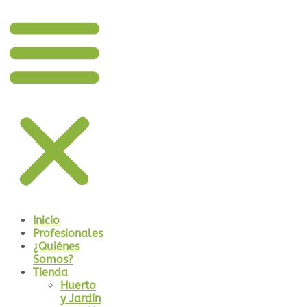
Inicio
Profesionales
¿Quiénes
Somos?
Tienda
Huerto
y Jardín