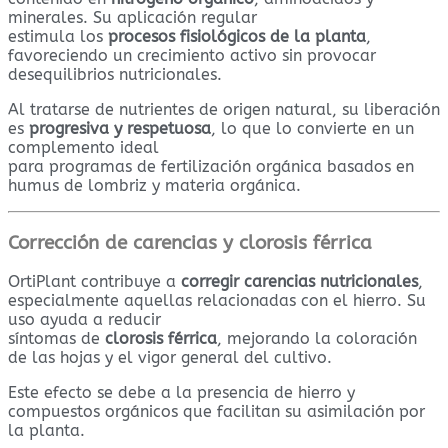
minerales. Su aplicación regular
estimula los
procesos fisiológicos de la planta
,
favoreciendo un crecimiento activo sin provocar
desequilibrios nutricionales.
Al tratarse de nutrientes de origen natural, su liberación
es
progresiva y respetuosa
, lo que lo convierte en un
complemento ideal
para programas de fertilización orgánica basados en
humus de lombriz y materia orgánica.
Corrección de carencias y clorosis férrica
OrtiPlant contribuye a
corregir carencias nutricionales
,
especialmente aquellas relacionadas con el hierro. Su
uso ayuda a reducir
síntomas de
clorosis férrica
, mejorando la coloración
de las hojas y el vigor general del cultivo.
Este efecto se debe a la presencia de hierro y
compuestos orgánicos que facilitan su asimilación por
la planta.