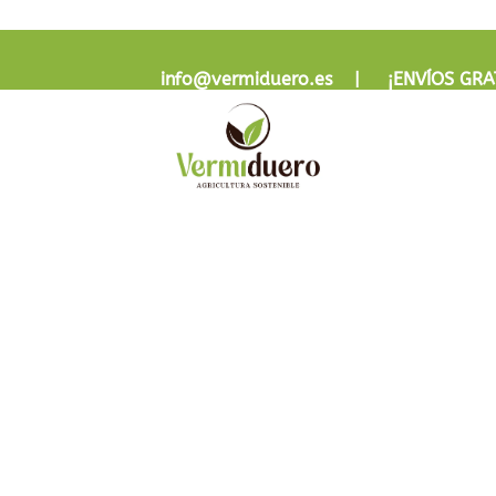
info@vermiduero.es | ¡
ENVÍOS GRA