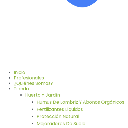
Inicio
Profesionales
¿Quiénes Somos?
Tienda
Huerto Y Jardín
Humus De Lombriz Y Abonos Orgánicos
Fertilizantes Líquidos
Protección Natural
Mejoradores De Suelo