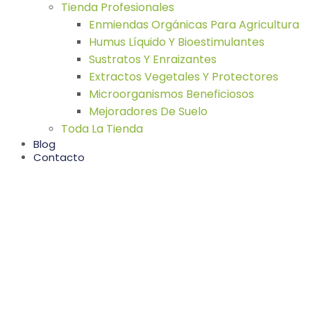
Tienda Profesionales
Enmiendas Orgánicas Para Agricultura
Humus Líquido Y Bioestimulantes
Sustratos Y Enraizantes
Extractos Vegetales Y Protectores
Microorganismos Beneficiosos
Mejoradores De Suelo
Toda La Tienda
Blog
Contacto