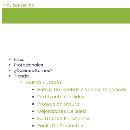
Ir al contenido
Inicio
Profesionales
¿Quiénes Somos?
Tienda
Huerto Y Jardín
Humus De Lombriz Y Abonos Orgánicos
Fertilizantes Líquidos
Protección Natural
Mejoradores De Suelo
Sustratos Y Enraizantes
Packs De Productos