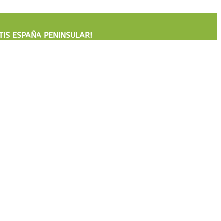
TIS
ESPAÑA PENINSULAR!