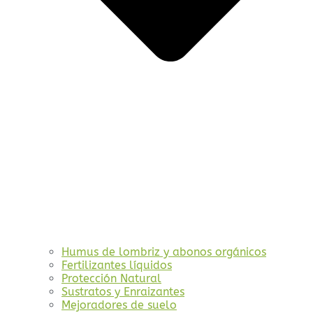
Humus de lombriz y abonos orgánicos
Fertilizantes líquidos
Protección Natural
Sustratos y Enraizantes
Mejoradores de suelo