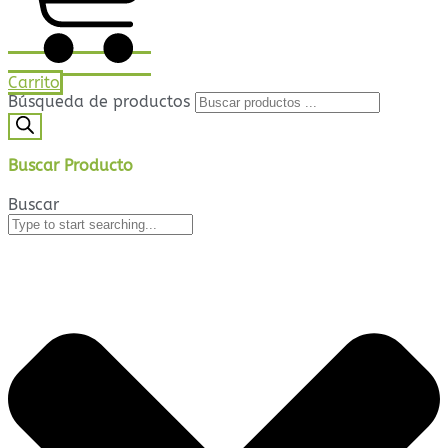
Carrito
Búsqueda de productos
Buscar Producto
Buscar