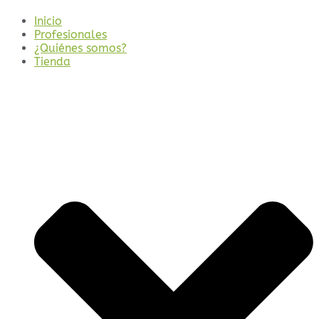
Inicio
Profesionales
¿Quiénes somos?
Tienda