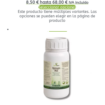
8,50 € hasta 68,00 €
IVA incluido
Seleccionar opciones
Este producto tiene múltiples variantes. Las
opciones se pueden elegir en la página de
producto
¡Oferta!