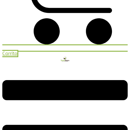
Carrito