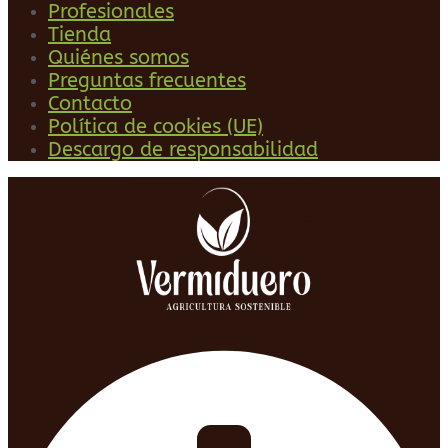
Profesionales
Tienda
Quiénes somos
Preguntas frecuentes
Contacto
Política de cookies (UE)
Descargo de responsabilidad