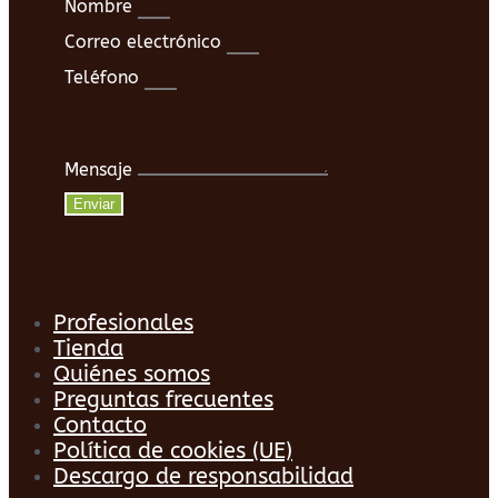
Nombre
Correo electrónico
Teléfono
Mensaje
Enviar
Profesionales
Tienda
Quiénes somos
Preguntas frecuentes
Contacto
Política de cookies (UE)
Descargo de responsabilidad