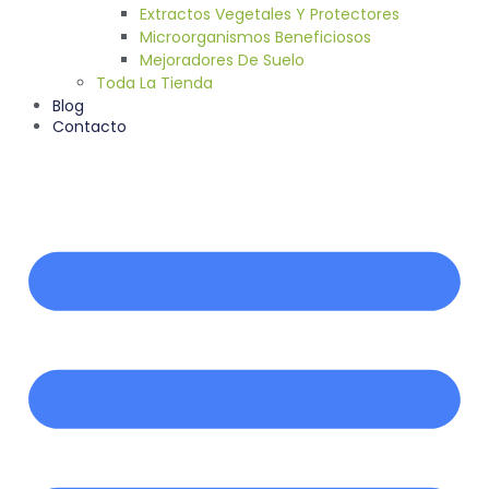
Extractos Vegetales Y Protectores
Microorganismos Beneficiosos
Mejoradores De Suelo
Toda La Tienda
Blog
Contacto