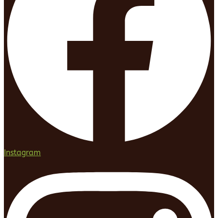
Instagram