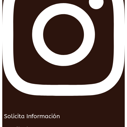
Solicita Información