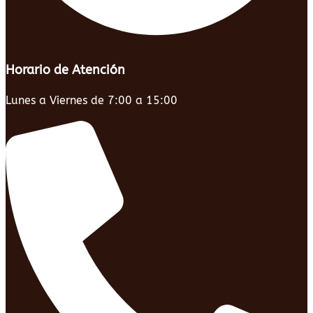
Horario de Atención
Lunes a Viernes de 7:00 a 15:00