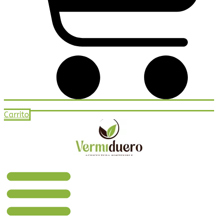
Carrito