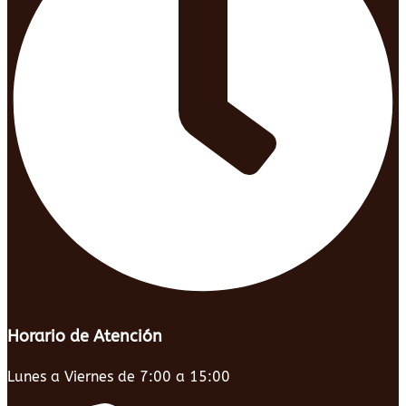
Horario de Atención
Lunes a Viernes de 7:00 a 15:00