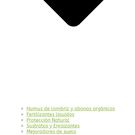
Humus de lombriz y abonos orgánicos
Fertilizantes líquidos
Protección Natural
Sustratos y Enraizantes
Mejoradores de suelo