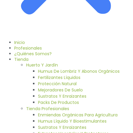
Inicio
Profesionales
¿Quiénes Somos?
Tienda
Huerto Y Jardín
Humus De Lombriz Y Abonos Orgánicos
Fertilizantes Líquidos
Protección Natural
Mejoradores De Suelo
Sustratos Y Enraizantes
Packs De Productos
Tienda Profesionales
Enmiendas Orgánicas Para Agricultura
Humus Líquido Y Bioestimulantes
Sustratos Y Enraizantes