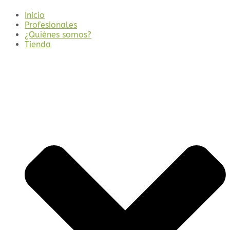
Inicio
Profesionales
¿Quiénes somos?
Tienda