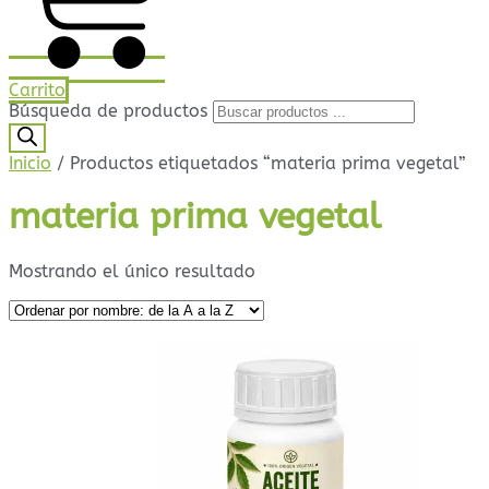
Carrito
Búsqueda de productos
Inicio
/ Productos etiquetados “materia prima vegetal”
materia prima vegetal
Mostrando el único resultado