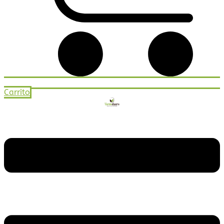
Carrito