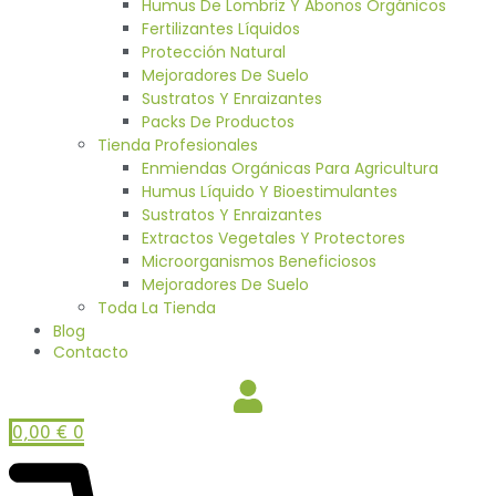
Humus De Lombriz Y Abonos Orgánicos
Fertilizantes Líquidos
Protección Natural
Mejoradores De Suelo
Sustratos Y Enraizantes
Packs De Productos
Tienda Profesionales
Enmiendas Orgánicas Para Agricultura
Humus Líquido Y Bioestimulantes
Sustratos Y Enraizantes
Extractos Vegetales Y Protectores
Microorganismos Beneficiosos
Mejoradores De Suelo
Toda La Tienda
Blog
Contacto
0,00
€
0