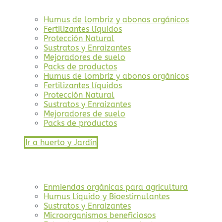
Humus de lombriz y abonos orgánicos
Fertilizantes líquidos
Protección Natural
Sustratos y Enraizantes
Mejoradores de suelo
Packs de productos
Humus de lombriz y abonos orgánicos
Fertilizantes líquidos
Protección Natural
Sustratos y Enraizantes
Mejoradores de suelo
Packs de productos
Ir a huerto y Jardín
Enmiendas orgánicas para agricultura
Humus Líquido y Bioestimulantes
Sustratos y Enraizantes
Microorganismos beneficiosos