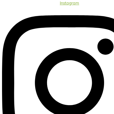
Instagram