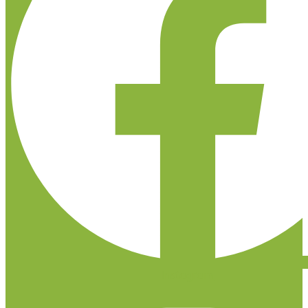
Instagram