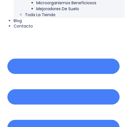
Microorganismos Beneficiosos
Mejoradores De Suelo
Toda La Tienda
Blog
Contacto