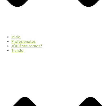
Inicio
Profesionales
¿Quiénes somos?
Tienda