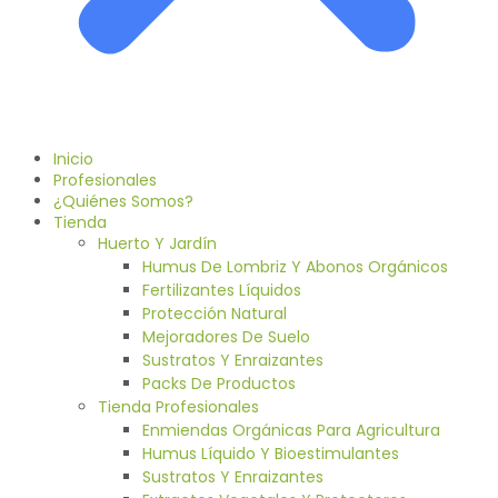
Inicio
Profesionales
¿Quiénes Somos?
Tienda
Huerto Y Jardín
Humus De Lombriz Y Abonos Orgánicos
Fertilizantes Líquidos
Protección Natural
Mejoradores De Suelo
Sustratos Y Enraizantes
Packs De Productos
Tienda Profesionales
Enmiendas Orgánicas Para Agricultura
Humus Líquido Y Bioestimulantes
Sustratos Y Enraizantes