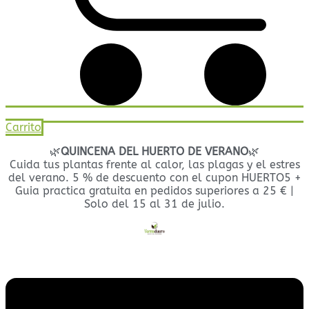
Carrito
🌿
QUINCENA DEL HUERTO DE VERANO
🌿
Cuida tus plantas frente al calor, las plagas y el estres
del verano. 5 % de descuento con el cupon HUERTO5 +
Guia practica gratuita en pedidos superiores a 25 € |
Solo del 15 al 31 de julio.