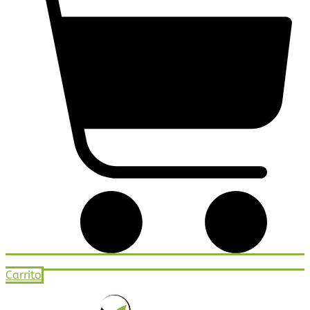
Carrito