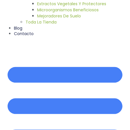
Extractos Vegetales Y Protectores
Microorganismos Beneficiosos
Mejoradores De Suelo
Toda La Tienda
Blog
Contacto