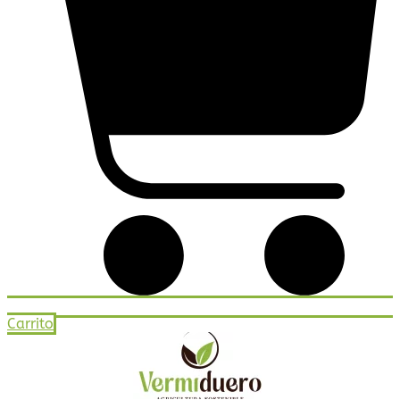
Carrito