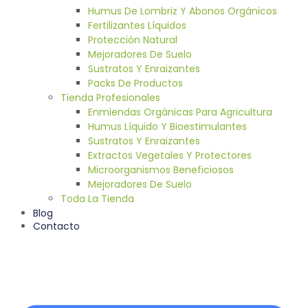
Humus De Lombriz Y Abonos Orgánicos
Fertilizantes Líquidos
Protección Natural
Mejoradores De Suelo
Sustratos Y Enraizantes
Packs De Productos
Tienda Profesionales
Enmiendas Orgánicas Para Agricultura
Humus Líquido Y Bioestimulantes
Sustratos Y Enraizantes
Extractos Vegetales Y Protectores
Microorganismos Beneficiosos
Mejoradores De Suelo
Toda La Tienda
Blog
Contacto