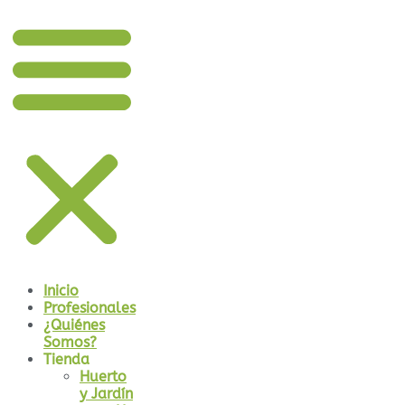
Inicio
Profesionales
¿Quiénes
Somos?
Tienda
Huerto
y Jardín