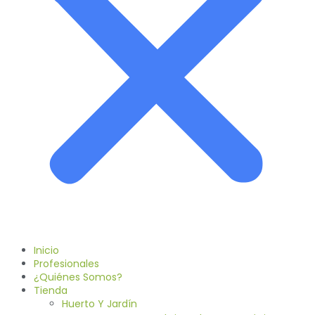
Inicio
Profesionales
¿Quiénes Somos?
Tienda
Huerto Y Jardín