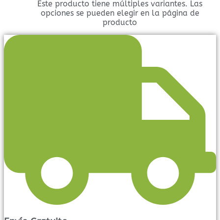
Este producto tiene múltiples variantes. Las
opciones se pueden elegir en la página de
producto