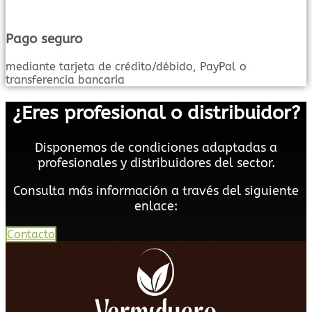
Pago seguro
mediante tarjeta de crédito/débido, PayPal o
transferencia bancaria
¿Eres profesional o distribuidor?
Disponemos de condiciones adaptadas a
profesionales y distribuidores del sector.
Consulta más información a través del siguiente
enlace:
Contacto