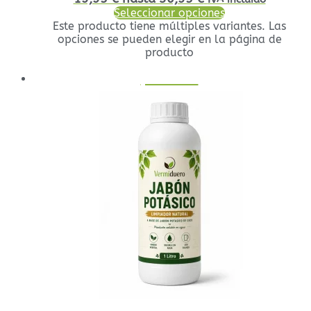
Seleccionar opciones
Este producto tiene múltiples variantes. Las
opciones se pueden elegir en la página de
producto
¡Oferta!