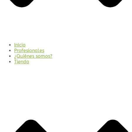
Inicio
Profesionales
¿Quiénes somos?
Tienda