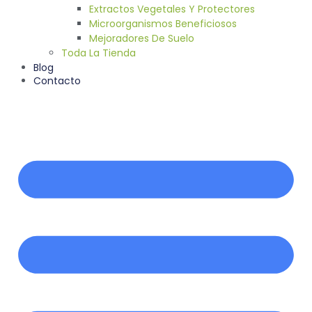
Extractos Vegetales Y Protectores
Microorganismos Beneficiosos
Mejoradores De Suelo
Toda La Tienda
Blog
Contacto