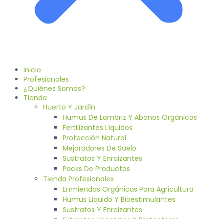
Inicio
Profesionales
¿Quiénes Somos?
Tienda
Huerto Y Jardín
Humus De Lombriz Y Abonos Orgánicos
Fertilizantes Líquidos
Protección Natural
Mejoradores De Suelo
Sustratos Y Enraizantes
Packs De Productos
Tienda Profesionales
Enmiendas Orgánicas Para Agricultura
Humus Líquido Y Bioestimulantes
Sustratos Y Enraizantes