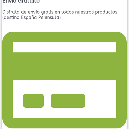
Envío Gratuito
Disfruta de envío gratis en todos nuestros productos
(destino España Península)