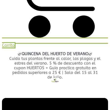
Carrito
🌿
QUINCENA DEL HUERTO DE VERANO
🌿
Cuida tus plantas frente al calor, las plagas y el
estres del verano. 5 % de descuento con el
cupon HUERTO5 + Guia practica gratuita en
pedidos superiores a 25 € | Solo del 15 al 31
de julio.