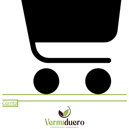
Carrito