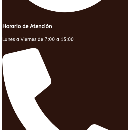
Horario de Atención
Lunes a Viernes de 7:00 a 15:00