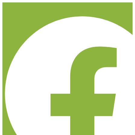
Facebook