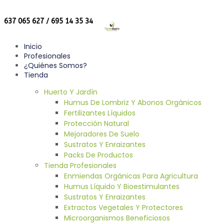
637 065 627 / 695 14 35 34
Inicio
Profesionales
¿Quiénes Somos?
Tienda
Huerto Y Jardín
Humus De Lombriz Y Abonos Orgánicos
Fertilizantes Líquidos
Protección Natural
Mejoradores De Suelo
Sustratos Y Enraizantes
Packs De Productos
Tienda Profesionales
Enmiendas Orgánicas Para Agricultura
Humus Líquido Y Bioestimulantes
Sustratos Y Enraizantes
Extractos Vegetales Y Protectores
Microorganismos Beneficiosos