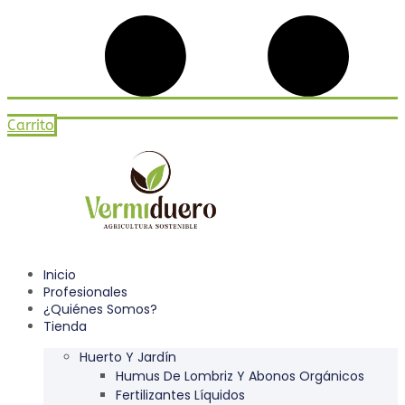
Carrito
Inicio
Profesionales
¿Quiénes Somos?
Tienda
Huerto Y Jardín
Humus De Lombriz Y Abonos Orgánicos
Fertilizantes Líquidos