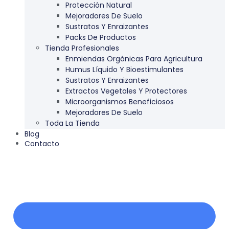
Protección Natural
Mejoradores De Suelo
Sustratos Y Enraizantes
Packs De Productos
Tienda Profesionales
Enmiendas Orgánicas Para Agricultura
Humus Líquido Y Bioestimulantes
Sustratos Y Enraizantes
Extractos Vegetales Y Protectores
Microorganismos Beneficiosos
Mejoradores De Suelo
Toda La Tienda
Blog
Contacto