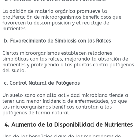
La adición de materia orgánica promueve la
proliferación de microorganismos beneficiosos que
favorecen la descomposición y el reciclaje de
nutrientes.
b. Favorecimiento de Simbiosis con las Raíces
Ciertos microorganismos establecen relaciones
simbióticas con las raíces, mejorando la absorción de
nutrientes y protegiendo a las plantas contra patógenos
del suelo.
c. Control Natural de Patógenos
Un suelo sano con alta actividad microbiana tiende a
tener una menor incidencia de enfermedades, ya que
los microorganismos benéficos controlan a los
patógenos de forma natural.
4. Aumento de la Disponibilidad de Nutrientes
Uno de los beneficios clave de los mejoradores de