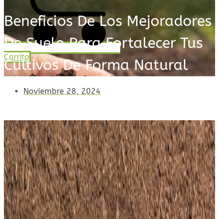
Beneficios De Los Mejoradores
De Suelo Para Fortalecer Tus
Carrito
Cultivos De Forma Natural
Noviembre 28, 2024