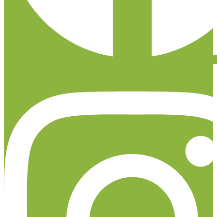
Instagram