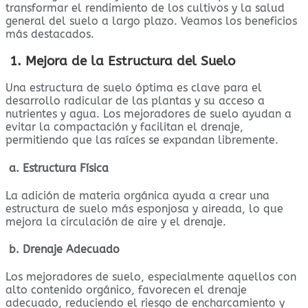
transformar el rendimiento de los cultivos y la salud
general del suelo a largo plazo. Veamos los beneficios
más destacados.
1. Mejora de la Estructura del Suelo
Una estructura de suelo óptima es clave para el
desarrollo radicular de las plantas y su acceso a
nutrientes y agua. Los mejoradores de suelo ayudan a
evitar la compactación y facilitan el drenaje,
permitiendo que las raíces se expandan libremente.
a. Estructura Física
La adición de materia orgánica ayuda a crear una
estructura de suelo más esponjosa y aireada, lo que
mejora la circulación de aire y el drenaje.
b. Drenaje Adecuado
Los mejoradores de suelo, especialmente aquellos con
alto contenido orgánico, favorecen el drenaje
adecuado, reduciendo el riesgo de encharcamiento y