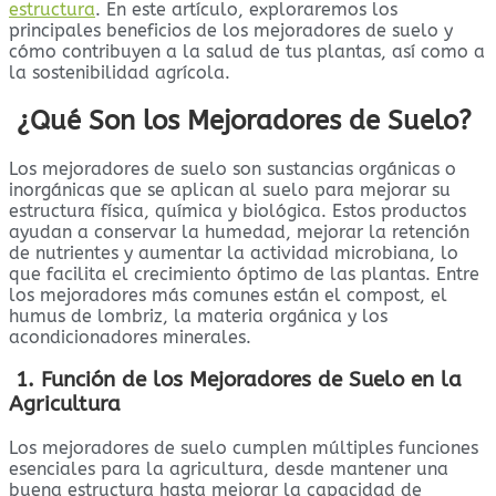
estructura
. En este artículo, exploraremos los
principales beneficios de los mejoradores de suelo y
cómo contribuyen a la salud de tus plantas, así como a
la sostenibilidad agrícola.
¿Qué Son los Mejoradores de Suelo?
Los mejoradores de suelo son sustancias orgánicas o
inorgánicas que se aplican al suelo para mejorar su
estructura física, química y biológica. Estos productos
ayudan a conservar la humedad, mejorar la retención
de nutrientes y aumentar la actividad microbiana, lo
que facilita el crecimiento óptimo de las plantas. Entre
los mejoradores más comunes están el compost, el
humus de lombriz, la materia orgánica y los
acondicionadores minerales.
1. Función de los Mejoradores de Suelo en la
Agricultura
Los mejoradores de suelo cumplen múltiples funciones
esenciales para la agricultura, desde mantener una
buena estructura hasta mejorar la capacidad de