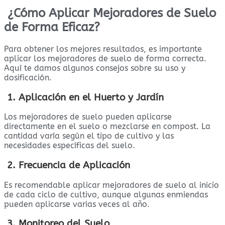
¿Cómo Aplicar Mejoradores de Suelo
de Forma Eficaz?
Para obtener los mejores resultados, es importante
aplicar los mejoradores de suelo de forma correcta.
Aquí te damos algunos consejos sobre su uso y
dosificación.
1. Aplicación en el Huerto y Jardín
Los mejoradores de suelo pueden aplicarse
directamente en el suelo o mezclarse en compost. La
cantidad varía según el tipo de cultivo y las
necesidades específicas del suelo.
2. Frecuencia de Aplicación
Es recomendable aplicar mejoradores de suelo al inicio
de cada ciclo de cultivo, aunque algunas enmiendas
pueden aplicarse varias veces al año.
3. Monitoreo del Suelo