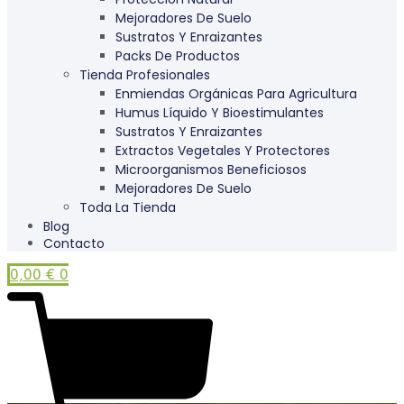
Mejoradores De Suelo
Sustratos Y Enraizantes
Packs De Productos
Tienda Profesionales
Enmiendas Orgánicas Para Agricultura
Humus Líquido Y Bioestimulantes
Sustratos Y Enraizantes
Extractos Vegetales Y Protectores
Microorganismos Beneficiosos
Mejoradores De Suelo
Toda La Tienda
Blog
Contacto
0,00
€
0