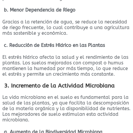
b. Menor Dependencia de Riego
Gracias a la retención de agua, se reduce la necesidad
de riego frecuente, lo cual contribuye a una agricultura
más sostenible y económica.
c. Reducción de Estrés Hídrico en las Plantas
El estrés hídrico afecta la salud y el rendimiento de las
plantas. Los suelos mejorados con compost o humus
mantienen la humedad por más tiempo, lo que reduce
el estrés y permite un crecimiento más constante.
3. Incremento de la Actividad Microbiana
La vida microbiana en el suelo es fundamental para la
salud de las plantas, ya que facilita la descomposición
de la materia orgánica y la disponibilidad de nutrientes.
Los mejoradores de suelo estimulan esta actividad
microbiana.
a. Aumento de la Biodiversidad Microbiana