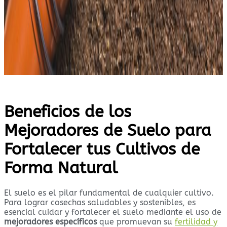
Beneficios de los
Mejoradores de Suelo para
Fortalecer tus Cultivos de
Forma Natural
El suelo es el pilar fundamental de cualquier cultivo.
Para lograr cosechas saludables y sostenibles, es
esencial cuidar y fortalecer el suelo mediante el uso de
mejoradores específicos
que promuevan su
fertilidad y