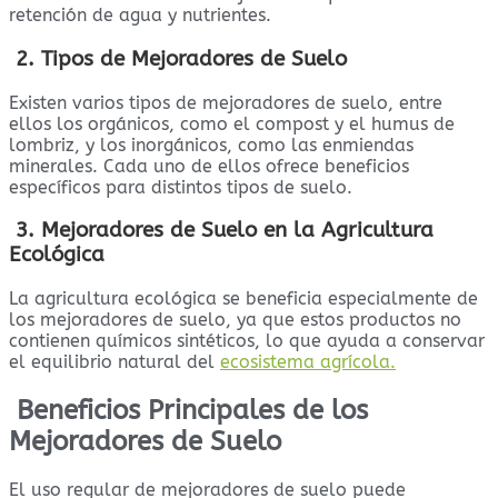
retención de agua y nutrientes.
2. Tipos de Mejoradores de Suelo
Existen varios tipos de mejoradores de suelo, entre
ellos los orgánicos, como el compost y el humus de
lombriz, y los inorgánicos, como las enmiendas
minerales. Cada uno de ellos ofrece beneficios
específicos para distintos tipos de suelo.
3. Mejoradores de Suelo en la Agricultura
Ecológica
La agricultura ecológica se beneficia especialmente de
los mejoradores de suelo, ya que estos productos no
contienen químicos sintéticos, lo que ayuda a conservar
el equilibrio natural del
ecosistema agrícola.
Beneficios Principales de los
Mejoradores de Suelo
El uso regular de mejoradores de suelo puede