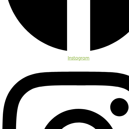
Instagram