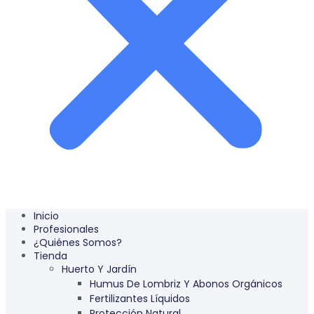
Inicio
Profesionales
¿Quiénes Somos?
Tienda
Huerto Y Jardín
Humus De Lombriz Y Abonos Orgánicos
Fertilizantes Líquidos
Protección Natural