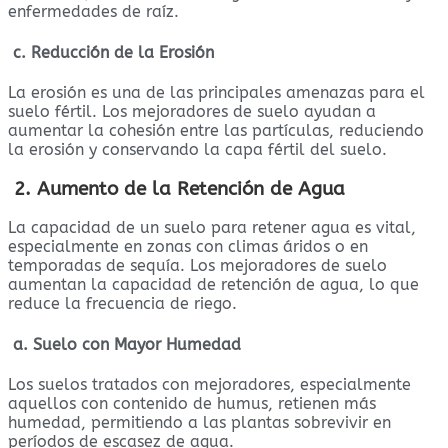
enfermedades de raíz.
c. Reducción de la Erosión
La erosión es una de las principales amenazas para el
suelo fértil. Los mejoradores de suelo ayudan a
aumentar la cohesión entre las partículas, reduciendo
la erosión y conservando la capa fértil del suelo.
2. Aumento de la Retención de Agua
La capacidad de un suelo para retener agua es vital,
especialmente en zonas con climas áridos o en
temporadas de sequía. Los mejoradores de suelo
aumentan la capacidad de retención de agua, lo que
reduce la frecuencia de riego.
a. Suelo con Mayor Humedad
Los suelos tratados con mejoradores, especialmente
aquellos con contenido de humus, retienen más
humedad, permitiendo a las plantas sobrevivir en
períodos de escasez de agua.