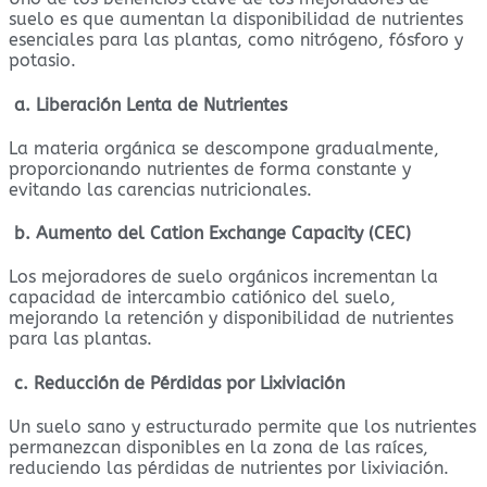
suelo es que aumentan la disponibilidad de nutrientes
esenciales para las plantas, como nitrógeno, fósforo y
potasio.
a. Liberación Lenta de Nutrientes
La materia orgánica se descompone gradualmente,
proporcionando nutrientes de forma constante y
evitando las carencias nutricionales.
b. Aumento del Cation Exchange Capacity (CEC)
Los mejoradores de suelo orgánicos incrementan la
capacidad de intercambio catiónico del suelo,
mejorando la retención y disponibilidad de nutrientes
para las plantas.
c. Reducción de Pérdidas por Lixiviación
Un suelo sano y estructurado permite que los nutrientes
permanezcan disponibles en la zona de las raíces,
reduciendo las pérdidas de nutrientes por lixiviación.