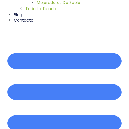
Mejoradores De Suelo
Toda La Tienda
Blog
Contacto