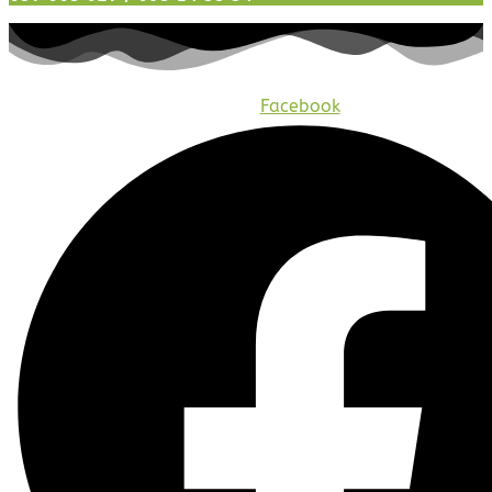
Facebook