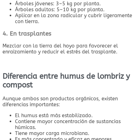
Árboles jóvenes: 3–5 kg por planta.
Árboles adultos: 5–10 kg por planta.
Aplicar en la zona radicular y cubrir ligeramente
con tierra.
4. En trasplantes
Mezclar con la tierra del hoyo para favorecer el
enraizamiento y reducir el estrés del trasplante.
Diferencia entre humus de lombriz y
compost
Aunque ambos son productos orgánicos, existen
diferencias importantes:
El humus está más estabilizado.
Contiene mayor concentración de sustancias
húmicas.
Tiene mayor carga microbiana.
Es más concentrado y eficaz en menores