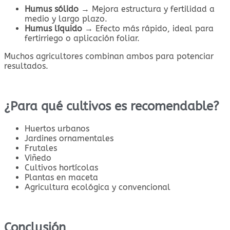
Humus sólido
→ Mejora estructura y fertilidad a
medio y largo plazo.
Humus líquido
→ Efecto más rápido, ideal para
fertirriego o aplicación foliar.
Muchos agricultores combinan ambos para potenciar
resultados.
¿Para qué cultivos es recomendable?
Huertos urbanos
Jardines ornamentales
Frutales
Viñedo
Cultivos hortícolas
Plantas en maceta
Agricultura ecológica y convencional
Conclusión