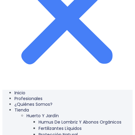
Inicio
Profesionales
¿Quiénes Somos?
Tienda
Huerto Y Jardín
Humus De Lombriz Y Abonos Orgánicos
Fertilizantes Líquidos
Protección Natural