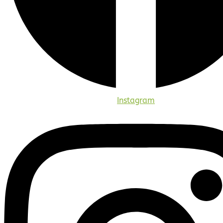
Instagram