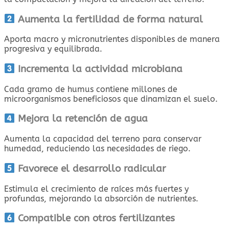
Aumenta la fertilidad de forma natural
Aporta macro y micronutrientes disponibles de manera
progresiva y equilibrada.
Incrementa la actividad microbiana
Cada gramo de humus contiene millones de
microorganismos beneficiosos que dinamizan el suelo.
Mejora la retención de agua
Aumenta la capacidad del terreno para conservar
humedad, reduciendo las necesidades de riego.
Favorece el desarrollo radicular
Estimula el crecimiento de raíces más fuertes y
profundas, mejorando la absorción de nutrientes.
Compatible con otros fertilizantes