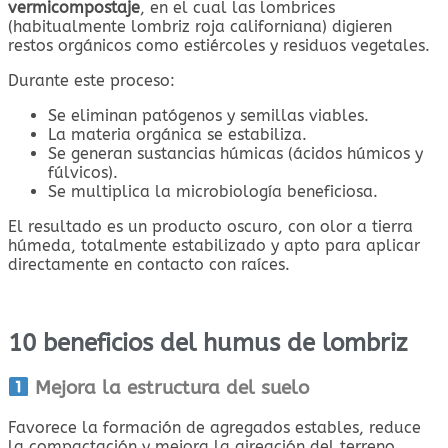
vermicompostaje
, en el cual las lombrices
(habitualmente lombriz roja californiana) digieren
restos orgánicos como estiércoles y residuos vegetales.
Durante este proceso:
Se eliminan patógenos y semillas viables.
La materia orgánica se estabiliza.
Se generan sustancias húmicas (ácidos húmicos y
fúlvicos).
Se multiplica la microbiología beneficiosa.
El resultado es un producto oscuro, con olor a tierra
húmeda, totalmente estabilizado y apto para aplicar
directamente en contacto con raíces.
10 beneficios del humus de lombriz
Mejora la estructura del suelo
Favorece la formación de agregados estables, reduce
la compactación y mejora la aireación del terreno.