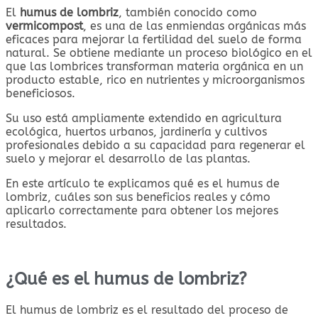
El
humus de lombriz
, también conocido como
vermicompost
, es una de las enmiendas orgánicas más
eficaces para mejorar la fertilidad del suelo de forma
natural. Se obtiene mediante un proceso biológico en el
que las lombrices transforman materia orgánica en un
producto estable, rico en nutrientes y microorganismos
beneficiosos.
Su uso está ampliamente extendido en agricultura
ecológica, huertos urbanos, jardinería y cultivos
profesionales debido a su capacidad para regenerar el
suelo y mejorar el desarrollo de las plantas.
En este artículo te explicamos qué es el humus de
lombriz, cuáles son sus beneficios reales y cómo
aplicarlo correctamente para obtener los mejores
resultados.
¿Qué es el humus de lombriz?
El humus de lombriz es el resultado del proceso de