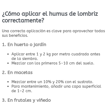
¿Cómo aplicar el humus de lombriz
correctamente?
Una correcta aplicación es clave para aprovechar todos
sus beneficios.
1. En huerto o jardín
Aplicar entre 1 y 2 kg por metro cuadrado antes
de la siembra.
Mezclar con los primeros 5-10 cm del suelo.
2. En macetas
Mezclar entre un 10% y 20% con el sustrato.
Para mantenimiento, añadir una capa superficial
de 1–2 cm.
3. En frutales y viñedo