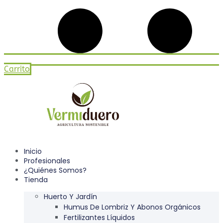
Carrito
Inicio
Profesionales
¿Quiénes Somos?
Tienda
Huerto Y Jardín
Humus De Lombriz Y Abonos Orgánicos
Fertilizantes Líquidos