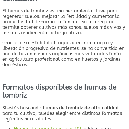
El humus de lombriz es una herramienta clave para
regenerar suelos, mejorar la fertilidad y aumentar la
productividad de forma sostenible. Su uso regular
permite obtener cultivos más sanos, suelos más vivos y
mejores rendimientos a largo plazo.
Gracias a su estabilidad, riqueza microbiológica y
liberación progresiva de nutrientes, se ha convertido en
una de las enmiendas orgánicas más valoradas tanto
en agricultura profesional como en huertos y jardines
domésticos.
Formatos disponibles de humus de
lombriz
Si estás buscando
humus de lombriz de alta calidad
para tu cultivo, puedes elegir entre distintos formatos
según tus necesidades:
Humus de lombriz en saco 40L
– Ideal para