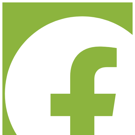
Facebook