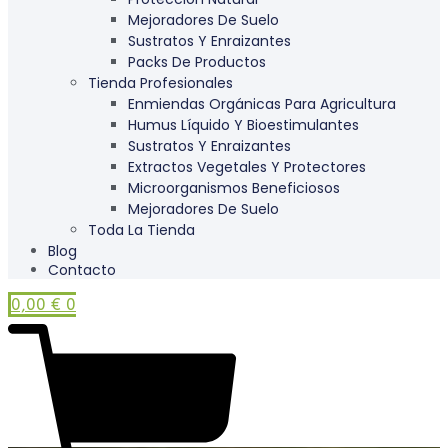
Mejoradores De Suelo
Sustratos Y Enraizantes
Packs De Productos
Tienda Profesionales
Enmiendas Orgánicas Para Agricultura
Humus Líquido Y Bioestimulantes
Sustratos Y Enraizantes
Extractos Vegetales Y Protectores
Microorganismos Beneficiosos
Mejoradores De Suelo
Toda La Tienda
Blog
Contacto
0,00
€
0