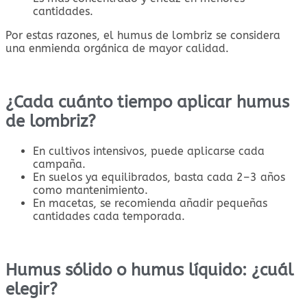
cantidades.
Por estas razones, el humus de lombriz se considera
una enmienda orgánica de mayor calidad.
¿Cada cuánto tiempo aplicar humus
de lombriz?
En cultivos intensivos, puede aplicarse cada
campaña.
En suelos ya equilibrados, basta cada 2–3 años
como mantenimiento.
En macetas, se recomienda añadir pequeñas
cantidades cada temporada.
Humus sólido o humus líquido: ¿cuál
elegir?