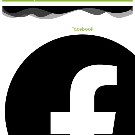
Facebook