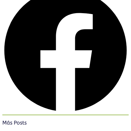
Más Posts