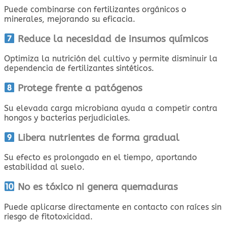
Puede combinarse con fertilizantes orgánicos o
minerales, mejorando su eficacia.
Reduce la necesidad de insumos químicos
Optimiza la nutrición del cultivo y permite disminuir la
dependencia de fertilizantes sintéticos.
Protege frente a patógenos
Su elevada carga microbiana ayuda a competir contra
hongos y bacterias perjudiciales.
Libera nutrientes de forma gradual
Su efecto es prolongado en el tiempo, aportando
estabilidad al suelo.
No es tóxico ni genera quemaduras
Puede aplicarse directamente en contacto con raíces sin
riesgo de fitotoxicidad.