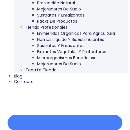
Protección Natural
Mejoradores De Suelo
Sustratos Y Enraizantes
Packs De Productos
Tienda Profesionales
Enmiendas Orgánicas Para Agricultura
Humus Líquido Y Bioestimulantes
Sustratos Y Enraizantes
Extractos Vegetales Y Protectores
Microorganismos Beneficiosos
Mejoradores De Suelo
Toda La Tienda
Blog
Contacto