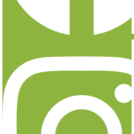
Instagram