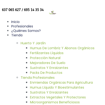
637 065 627 / 695 14 35 34
Inicio
Profesionales
¿Quiénes Somos?
Tienda
Huerto Y Jardín
Humus De Lombriz Y Abonos Orgánicos
Fertilizantes Líquidos
Protección Natural
Mejoradores De Suelo
Sustratos Y Enraizantes
Packs De Productos
Tienda Profesionales
Enmiendas Orgánicas Para Agricultura
Humus Líquido Y Bioestimulantes
Sustratos Y Enraizantes
Extractos Vegetales Y Protectores
Microorganismos Beneficiosos