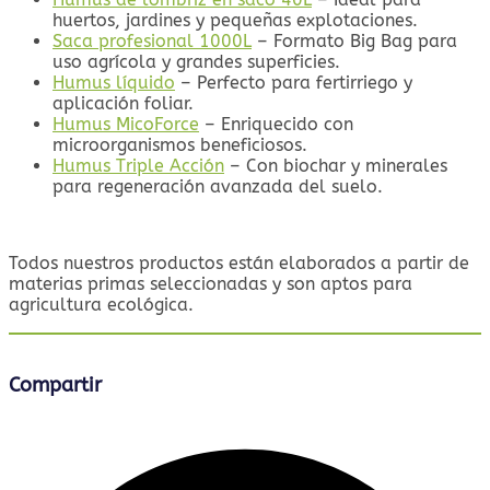
huertos, jardines y pequeñas explotaciones.
Saca profesional 1000L
– Formato Big Bag para
uso agrícola y grandes superficies.
Humus líquido
– Perfecto para fertirriego y
aplicación foliar.
Humus MicoForce
– Enriquecido con
microorganismos beneficiosos.
Humus Triple Acción
– Con biochar y minerales
para regeneración avanzada del suelo.
Todos nuestros productos están elaborados a partir de
materias primas seleccionadas y son aptos para
agricultura ecológica.
Compartir